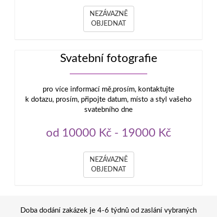
NEZÁVAZNĚ
OBJEDNAT
Svatební fotografie
pro více informací mě,prosím, kontaktujte
k dotazu, prosím, připojte datum, místo a styl vašeho
svatebního dne
od 10000 Kč - 19000 Kč
NEZÁVAZNĚ
OBJEDNAT
Doba dodání zakázek je 4-6 týdnů od zaslání vybraných