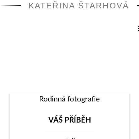
KATEŘINA ŠTARHOVÁ
Rodinná fotografie
VÁŠ PŘÍBĚH