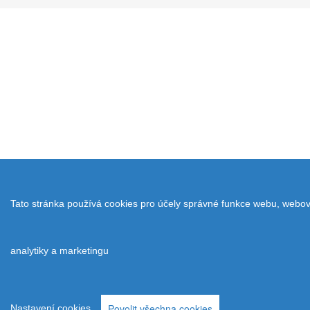
Tato stránka používá cookies pro účely správné funkce webu, webo
analytiky a marketingu
Povolit všechna cookies
Nastavení cookies